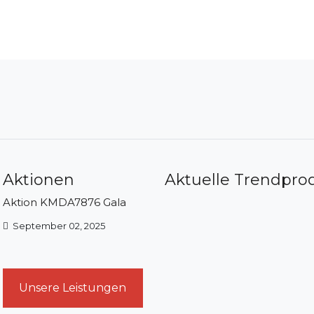
 Aktionen
Aktuelle Trendpro
Aktion KMDA7876 Gala
September 02, 2025
Unsere Leistungen