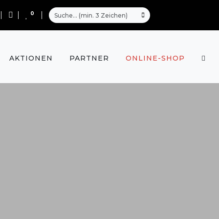
0
AKTIONEN
PARTNER
ONLINE-SHOP