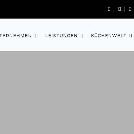
TERNEHMEN
LEISTUNGEN
KÜCHENWELT