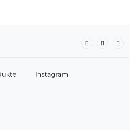
dukte
Instagram