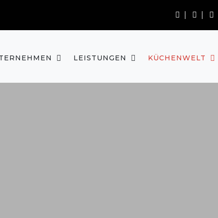
TERNEHMEN
LEISTUNGEN
KÜCHENWELT