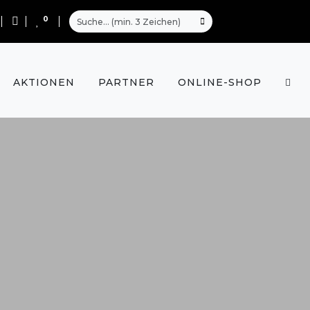
0
AKTIONEN
PARTNER
ONLINE-SHOP