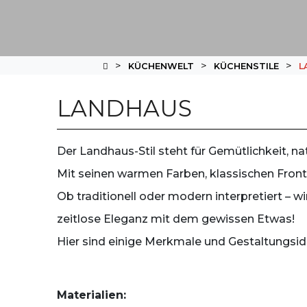
KÜCHENWELT
KÜCHENSTILE
L
LANDHAUS
Der Landhaus-Stil steht für Gemütlichkeit, nat
Mit seinen warmen Farben, klassischen Front
Ob traditionell oder modern interpretiert –
zeitlose Eleganz mit dem gewissen Etwas!
Hier sind einige Merkmale und Gestaltungsid
Materialien: