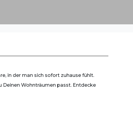
 in der man sich sofort zuhause fühlt.
t zu Deinen Wohnträumen passt. Entdecke