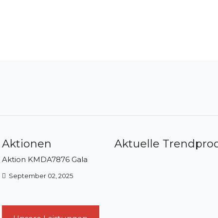
 Aktionen
Aktuelle Trendpro
Aktion KMDA7876 Gala
September 02, 2025