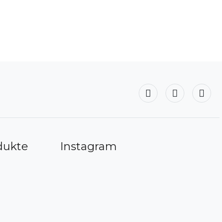
dukte
Instagram