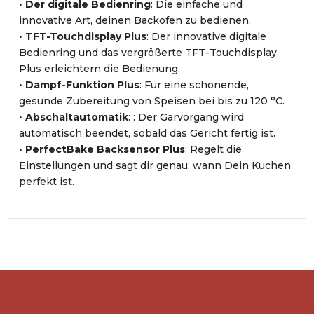
•
Der digitale Bedienring
: Die einfache und
innovative Art, deinen Backofen zu bedienen.
•
TFT-Touchdisplay Plus
: Der innovative digitale
Bedienring und das vergrößerte TFT-Touchdisplay
Plus erleichtern die Bedienung.
•
Dampf-Funktion Plus
: Für eine schonende,
gesunde Zubereitung von Speisen bei bis zu 120 °C.
•
Abschaltautomatik
: : Der Garvorgang wird
automatisch beendet, sobald das Gericht fertig ist.
•
PerfectBake Backsensor Plus
: Regelt die
Einstellungen und sagt dir genau, wann Dein Kuchen
perfekt ist.