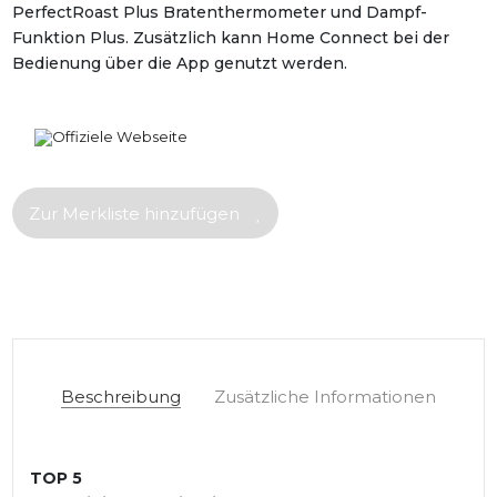
PerfectRoast Plus Bratenthermometer und Dampf-
Funktion Plus. Zusätzlich kann Home Connect bei der
Bedienung über die App genutzt werden.
Offiziele Webseite
Zur Merkliste hinzufügen
Beschreibung
Zusätzliche Informationen
TOP 5