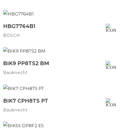
HBG7764B1
Detailansicht
BOSCH
BIK9 PP8TS2 BM
Detailansicht
Bauknecht
BIK7 CPH8TS PT
Detailansicht
Bauknecht